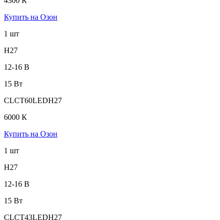
4300 К
Купить на Озон
1 шт
H27
12-16 В
15 Вт
CLCT60LEDH27
6000 К
Купить на Озон
1 шт
H27
12-16 В
15 Вт
CLCT43LEDH27