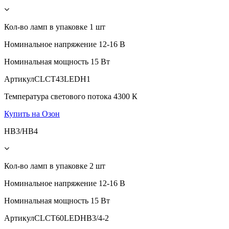
Кол-во ламп в упаковке
1 шт
Номинальное напряжение
12-16 В
Номинальная мощность
15 Вт
Артикул
CLCT43LEDH1
Температура светового потока
4300 К
Купить на Озон
HB3/HB4
Кол-во ламп в упаковке
2 шт
Номинальное напряжение
12-16 В
Номинальная мощность
15 Вт
Артикул
CLCT60LEDHB3/4-2