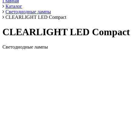
Главная
Каталог
Светодиодные лампы
CLEARLIGHT LED Compact
CLEARLIGHT LED Compact
Светодиодные лампы