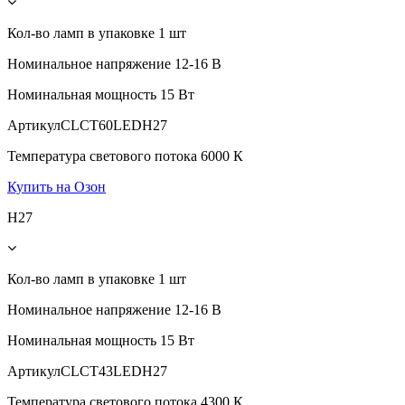
Кол-во ламп в упаковке
1 шт
Номинальное напряжение
12-16 В
Номинальная мощность
15 Вт
Артикул
CLCT60LEDH27
Температура светового потока
6000 К
Купить на Озон
H27
Кол-во ламп в упаковке
1 шт
Номинальное напряжение
12-16 В
Номинальная мощность
15 Вт
Артикул
CLCT43LEDH27
Температура светового потока
4300 К