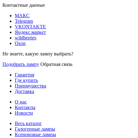
Контактные данные
МАКС
Telegram
VKONTAKTE
Яндекс.маркет
wildberries
Ozon
Не знаете, какую лампу выбрать?
Подобрать лампу
Обратная связь
Гарантия
Где купить
Преимущества
Доставка
О нас
Контакты
Новости
Весь каталог
Галогенные лампы
Ксеноновые лампы