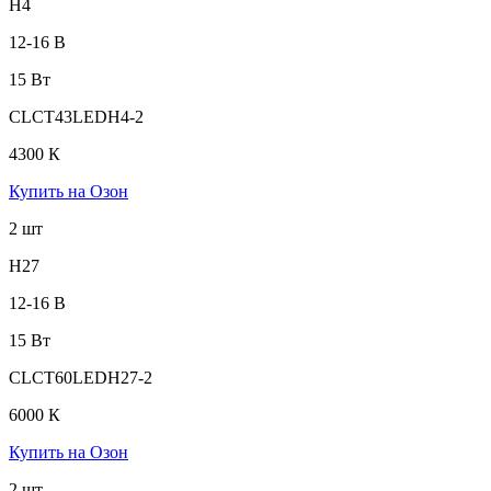
H4
12-16 В
15 Вт
CLCT43LEDH4-2
4300 К
Купить на Озон
2 шт
H27
12-16 В
15 Вт
CLCT60LEDH27-2
6000 К
Купить на Озон
2 шт