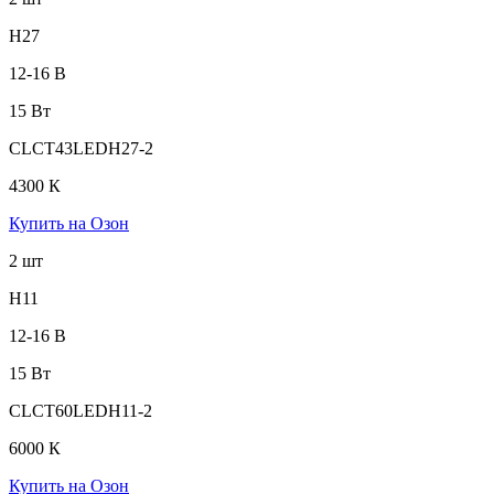
H27
12-16 В
15 Вт
CLCT43LEDH27-2
4300 К
Купить на Озон
2 шт
H11
12-16 В
15 Вт
CLCT60LEDH11-2
6000 К
Купить на Озон