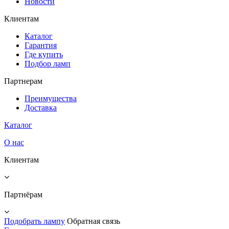
Новости
Клиентам
Каталог
Гарантия
Где купить
Подбор ламп
Партнерам
Преимущества
Доставка
Каталог
О нас
Клиентам
Партнёрам
Подобрать лампу
Обратная связь