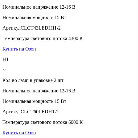
Номинальное напряжение
12-16 В
Номинальная мощность
15 Вт
Артикул
CLCT43LEDH11-2
Температура светового потока
4300 К
Купить на Озон
H1
Кол-во ламп в упаковке
2 шт
Номинальное напряжение
12-16 В
Номинальная мощность
15 Вт
Артикул
CLCT60LEDH1-2
Температура светового потока
6000 К
Купить на Озон