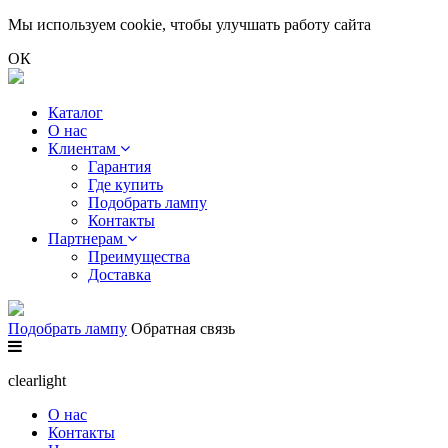
Мы используем cookie, чтобы улучшать работу сайта
ОК
Каталог
О нас
Клиентам
Гарантия
Где купить
Подобрать лампу
Контакты
Партнерам
Преимущества
Доставка
Подобрать лампу
Обратная связь
clearlight
О нас
Контакты