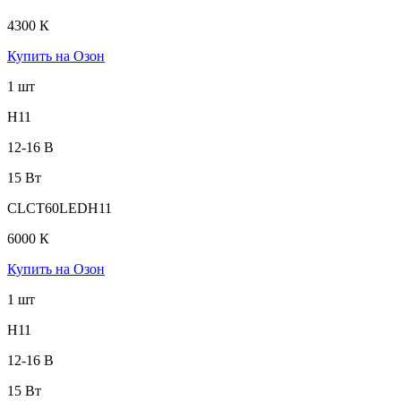
4300 К
Купить на Озон
1 шт
H11
12-16 В
15 Вт
CLCT60LEDH11
6000 К
Купить на Озон
1 шт
H11
12-16 В
15 Вт