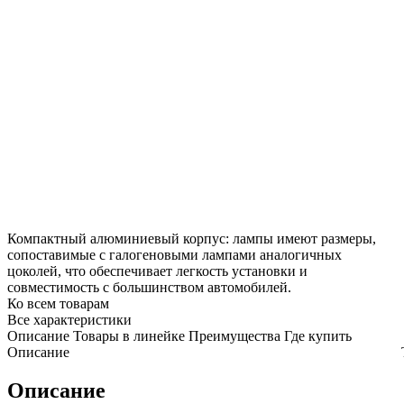
Компактный алюминиевый корпус: лампы имеют размеры,
сопоставимые с галогеновыми лампами аналогичных
цоколей, что обеспечивает легкость установки и
совместимость с большинством автомобилей.
Ко всем товарам
Все характеристики
Описание
Товары в линейке
Преимущества
Где купить
Описание
Описание