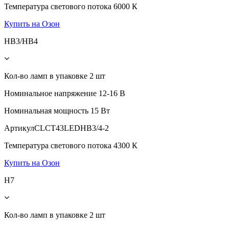
Температура светового потока
6000 К
Купить на Озон
HB3/HB4
Кол-во ламп в упаковке
2 шт
Номинальное напряжение
12-16 В
Номинальная мощность
15 Вт
Артикул
CLCT43LEDHB3/4-2
Температура светового потока
4300 К
Купить на Озон
H7
Кол-во ламп в упаковке
2 шт