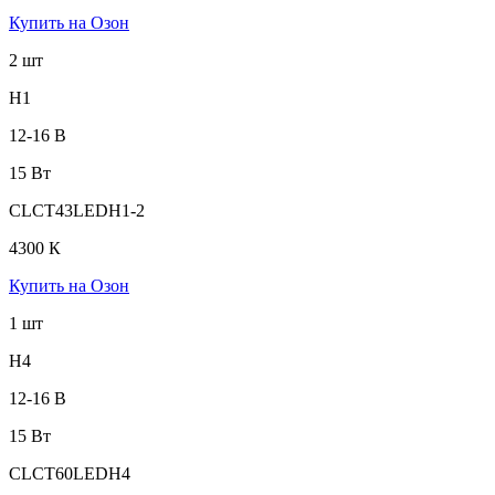
Купить на Озон
2 шт
H1
12-16 В
15 Вт
CLCT43LEDH1-2
4300 К
Купить на Озон
1 шт
H4
12-16 В
15 Вт
CLCT60LEDH4