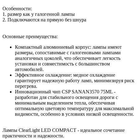
Особенности:
1. размер как у галогенной лампы
2. Подключаются на прямую без шнура
Основные преимущества:
Компактный алюминиевый корпус: лампы имеют
размеры, сопоставимые с галогеновыми лампами
аналогичных цоколей, что обеспечивает легкость
установки и совместимость с большинством
автомобилей.
Эффективное охлаждение: медное охлаждение
гарантирует надежную работу ламп, минимизируя риск
перегрева.
Инновационный чип CSP SANAN3570 75ML -
разработан для стабильного освещения дороги с
минимальным выделением тепла, обеспечивая
оптимальную цветовую температуру для максимальной
видимости, особенно в условиях низкой освещенности.
Лампы ClearLight LED COMPACT - идеальное сочетание
практичности и надежности.