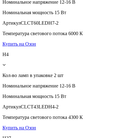
Номинальное напряжение
12-16 В
Номинальная мощность
15 Вт
Артикул
CLCT60LEDH7-2
Температура светового потока
6000 К
Купить на Озон
H4
Кол-во ламп в упаковке
2 шт
Номинальное напряжение
12-16 В
Номинальная мощность
15 Вт
Артикул
CLCT43LEDH4-2
Температура светового потока
4300 К
Купить на Озон