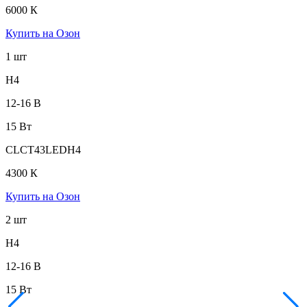
6000 К
Купить на Озон
1 шт
H4
12-16 В
15 Вт
CLCT43LEDH4
4300 К
Купить на Озон
2 шт
H4
12-16 В
15 Вт