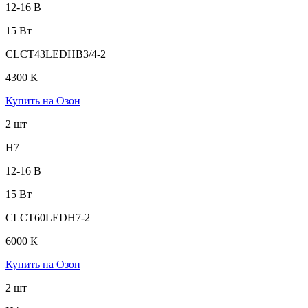
12-16 В
15 Вт
CLCT43LEDHB3/4-2
4300 К
Купить на Озон
2 шт
H7
12-16 В
15 Вт
CLCT60LEDH7-2
6000 К
Купить на Озон
2 шт