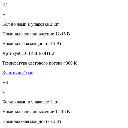
H1
Кол-во ламп в упаковке
2 шт
Номинальное напряжение
12-16 В
Номинальная мощность
15 Вт
Артикул
CLCT43LEDH1-2
Температура светового потока
4300 К
Купить на Озон
H4
Кол-во ламп в упаковке
1 шт
Номинальное напряжение
12-16 В
Номинальная мощность
15 Вт