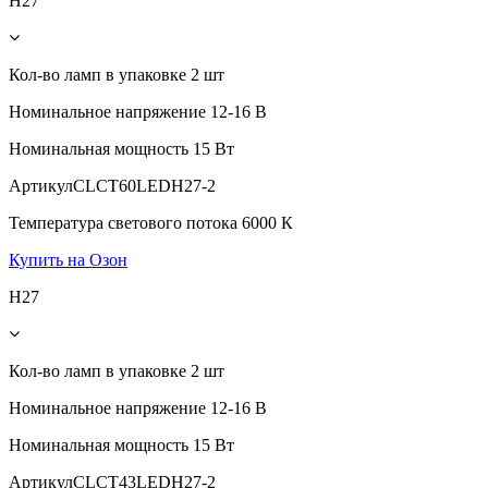
H27
Кол-во ламп в упаковке
2 шт
Номинальное напряжение
12-16 В
Номинальная мощность
15 Вт
Артикул
CLCT60LEDH27-2
Температура светового потока
6000 К
Купить на Озон
H27
Кол-во ламп в упаковке
2 шт
Номинальное напряжение
12-16 В
Номинальная мощность
15 Вт
Артикул
CLCT43LEDH27-2