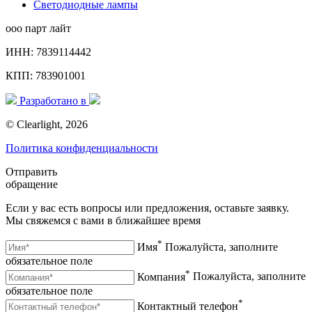
Светодиодные лампы
ооо парт лайт
ИНН:
7839114442
КПП:
783901001
Разработано в
© Clearlight, 2026
Политика конфиденциальности
Отправить
обращение
Если у вас есть вопросы или предложения, оставьте заявку.
Мы свяжемся с вами в ближайшее время
*
Имя
Пожалуйста, заполните
обязательное поле
*
Компания
Пожалуйста, заполните
обязательное поле
*
Контактный телефон