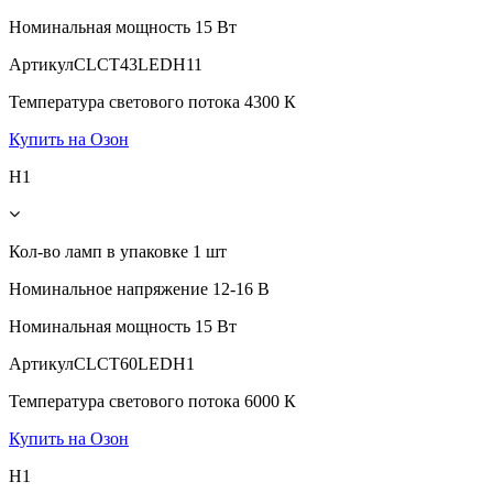
Номинальная мощность
15 Вт
Артикул
CLCT43LEDH11
Температура светового потока
4300 К
Купить на Озон
H1
Кол-во ламп в упаковке
1 шт
Номинальное напряжение
12-16 В
Номинальная мощность
15 Вт
Артикул
CLCT60LEDH1
Температура светового потока
6000 К
Купить на Озон
H1