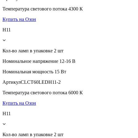
Температура светового потока
4300 К
Купить на Озон
H11
Кол-во ламп в упаковке
2 шт
Номинальное напряжение
12-16 В
Номинальная мощность
15 Вт
Артикул
CLCT60LEDH11-2
Температура светового потока
6000 К
Купить на Озон
H11
Кол-во ламп в упаковке
2 шт