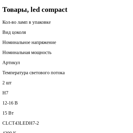
Товары, led compact
Кол-во ламп в упаковке
Вид цоколя
Номинальное напряжение
Номинальная мощность
Артикул
Температура светового потока
2 шт
H7
12-16 В
15 Вт
CLCT43LEDH7-2