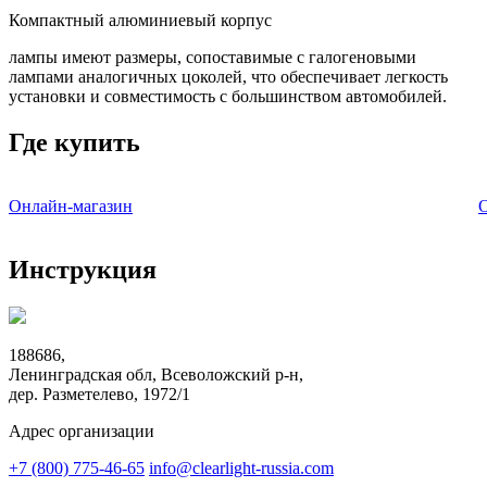
Компактный алюминиевый корпус
лампы имеют размеры, сопоставимые с галогеновыми
лампами аналогичных цоколей, что обеспечивает легкость
установки и совместимость с большинством автомобилей.
Где купить
Онлайн-магазин
Инструкция
188686,
Ленинградская обл, Всеволожский
р-н
,
дер. Разметелево, 1972/1
Адрес организации
+7 (800) 775-46-65
info@clearlight-russia.com