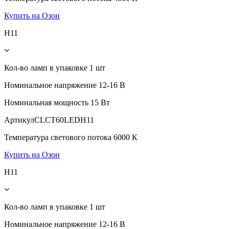
Купить на Озон
H11
Кол-во ламп в упаковке
1 шт
Номинальное напряжение
12-16 В
Номинальная мощность
15 Вт
Артикул
CLCT60LEDH11
Температура светового потока
6000 К
Купить на Озон
H11
Кол-во ламп в упаковке
1 шт
Номинальное напряжение
12-16 В