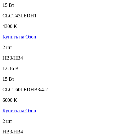
15 Вт
CLCT43LEDH1
4300 К
Купить на Озон
2 шт
HB3/HB4
12-16 В
15 Вт
CLCT60LEDHB3/4-2
6000 К
Купить на Озон
2 шт
HB3/HB4